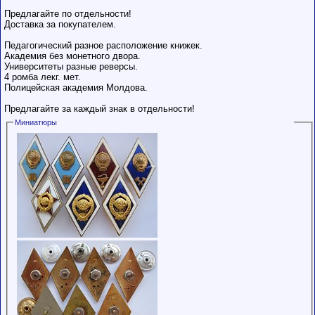
Предлагайте по отдельности!
Доставка за покупателем.
Педагогический разное расположение книжек.
Академия без монетного двора.
Университеты разные реверсы.
4 ромба лекг. мет.
Полицейская академия Молдова.
Предлагайте за каждый знак в отдельности!
Миниатюры