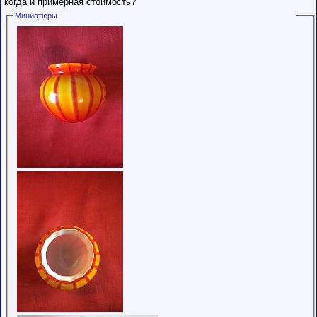
когда и примерная стоимость?
Миниатюры