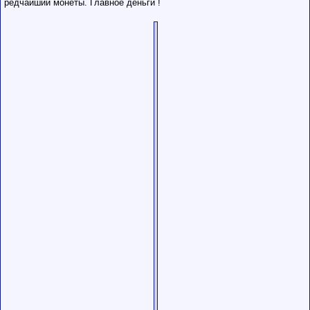
редчайшии монеты. Главное деньги !