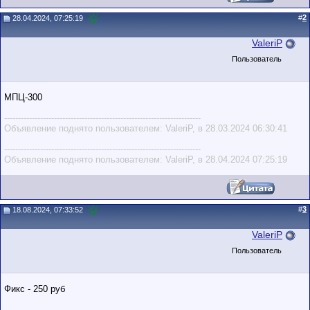
#
2
28.04.2024, 07:25:19
ValeriP
Пользователь
МПЦ-300
-----------------------------------------------------------------------
Объявление поднято пользователем: ValeriP, в 28.03.2024 06:30:41
-----------------------------------------------------------------------
Объявление поднято пользователем: ValeriP, в 28.04.2024 07:25:19
#
3
18.08.2024, 07:33:52
ValeriP
Пользователь
Фикс - 250 руб
-----------------------------------------------------------------------