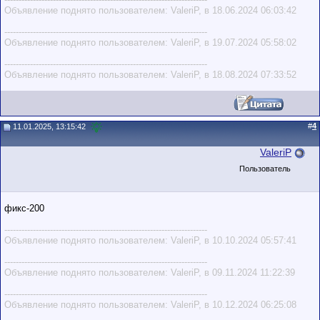
Объявление поднято пользователем: ValeriP, в 18.06.2024 06:03:42
-----------------------------------------------------------------------
Объявление поднято пользователем: ValeriP, в 19.07.2024 05:58:02
-----------------------------------------------------------------------
Объявление поднято пользователем: ValeriP, в 18.08.2024 07:33:52
#
4
11.01.2025, 13:15:42
ValeriP
Пользователь
фикс-200
-----------------------------------------------------------------------
Объявление поднято пользователем: ValeriP, в 10.10.2024 05:57:41
-----------------------------------------------------------------------
Объявление поднято пользователем: ValeriP, в 09.11.2024 11:22:39
-----------------------------------------------------------------------
Объявление поднято пользователем: ValeriP, в 10.12.2024 06:25:08