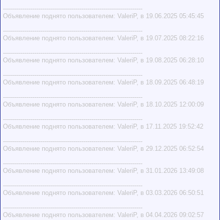
-----------------------------------------------------------------------
Объявление поднято пользователем: ValeriP, в 19.06.2025 05:45:45
-----------------------------------------------------------------------
Объявление поднято пользователем: ValeriP, в 19.07.2025 08:22:16
-----------------------------------------------------------------------
Объявление поднято пользователем: ValeriP, в 19.08.2025 06:28:10
-----------------------------------------------------------------------
Объявление поднято пользователем: ValeriP, в 18.09.2025 06:48:19
-----------------------------------------------------------------------
Объявление поднято пользователем: ValeriP, в 18.10.2025 12:00:09
-----------------------------------------------------------------------
Объявление поднято пользователем: ValeriP, в 17.11.2025 19:52:42
-----------------------------------------------------------------------
Объявление поднято пользователем: ValeriP, в 29.12.2025 06:52:54
-----------------------------------------------------------------------
Объявление поднято пользователем: ValeriP, в 31.01.2026 13:49:08
-----------------------------------------------------------------------
Объявление поднято пользователем: ValeriP, в 03.03.2026 06:50:51
-----------------------------------------------------------------------
Объявление поднято пользователем: ValeriP, в 04.04.2026 09:02:57