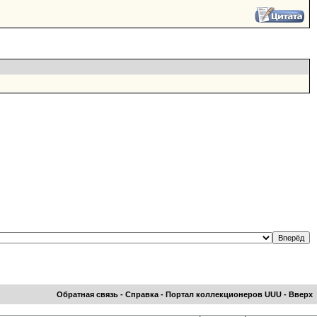
Обратная связь
-
Справка
-
Портал коллекционеров UUU
-
Вверх