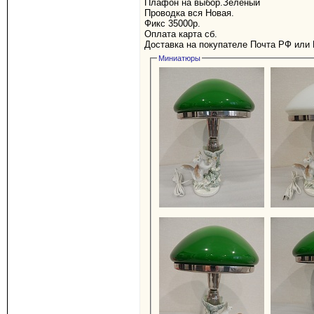
Плафон на выбор.Зеленый
Проводка вся Новая.
Фикс 35000р.
Оплата карта сб.
Доставка на покупателе Почта РФ или 
Миниатюры