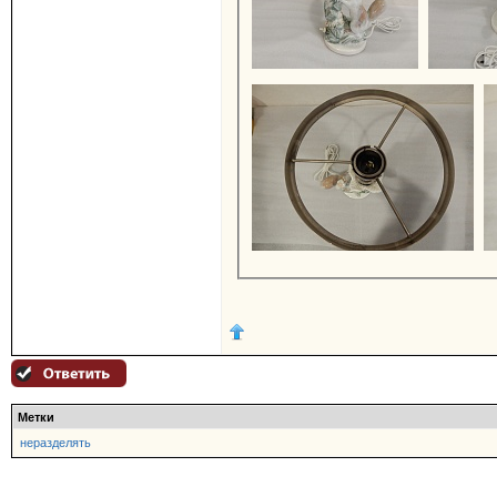
Метки
неразделять