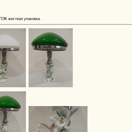
ПЭК жесткая упаковка.