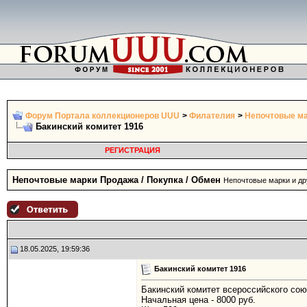
Форум Портала коллекционеров UUU
>
Филателия
>
Непочтовые ма
Бакинский комитет 1916
РЕГИСТРАЦИЯ
Непочтовые марки Продажа / Покупка / Обмен
Непочтовые марки и др
18.05.2025, 19:59:36
Бакинский комитет 1916
Бакинский комитет всероссийского союз
Начальная цена - 8000 руб.