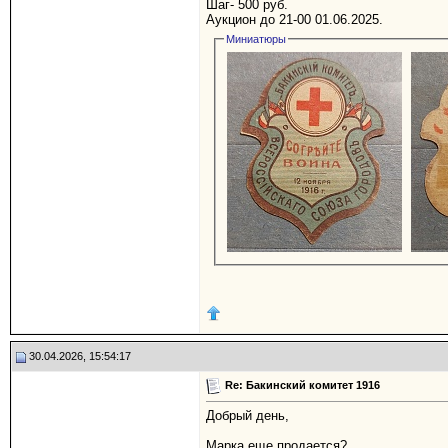
Шаг- 500 руб.
Аукцион до 21-00 01.06.2025.
Миниатюры
30.04.2026, 15:54:17
Re: Бакинский комитет 1916
Добрый день,
Марка еще продается?