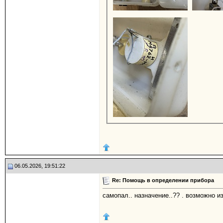
06.05.2026, 19:51:22
Re: Помощь в определении прибора
самопал.. назначение..?? . возможно и