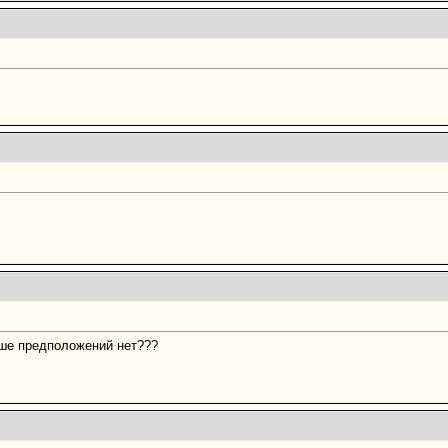
ьше предположений нет???