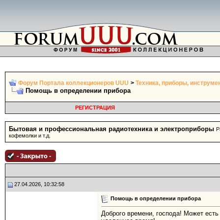
Форум Портала коллекционеров UUU
>
Техника, приборы, инструме
Помощь в определении прибора
РЕГИСТРАЦИЯ
Бытовая и профессиональная радиотехника и электроприборы
Р
кофемолки и т.д.
27.04.2026, 10:32:58
Помощь в определении прибора
Доброго времени, господа! Может есть