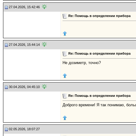
27.04.2026, 15:42:46
Re: Помощь в определении прибора
27.04.2026, 15:44:14
Re: Помощь в определении прибора
Не дозиметр, точно?
30.04.2026, 04:45:10
Re: Помощь в определении прибора
Доброго времени! Я так понимаю, бол
02.05.2026, 18:07:27