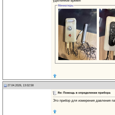
уделенное время!
Миниатюры
27.04.2026, 13:02:58
Re: Помощь в определении прибора
Это прибор для измерения давления па