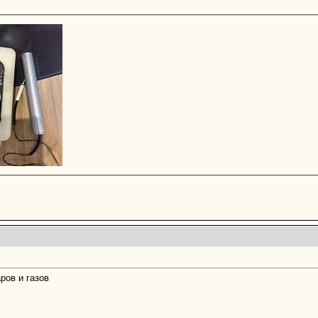
ров и газов