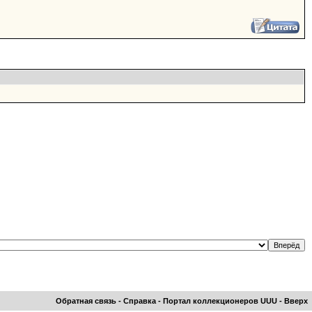
Обратная связь
-
Справка
-
Портал коллекционеров UUU
-
Вверх