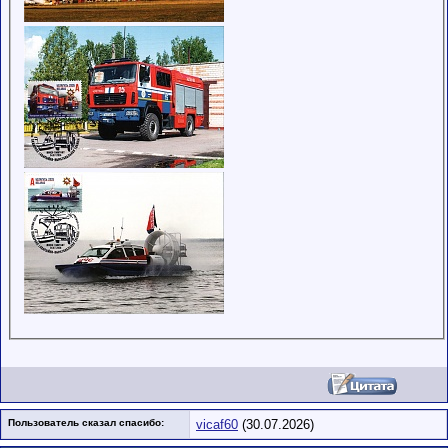
Пользователь сказал cпасибо:
vicaf60
(30.07.2026)