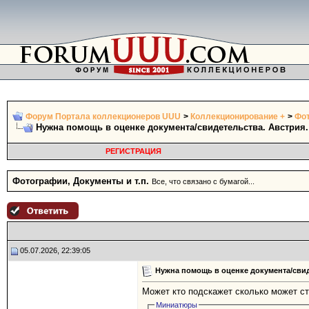
Форум Портала коллекционеров UUU
>
Коллекционирование +
>
Фот
Нужна помощь в оценке документа/свидетельства. Австрия. 
РЕГИСТРАЦИЯ
Фотографии, Документы и т.п.
Все, что связано с бумагой...
05.07.2026, 22:39:05
Нужна помощь в оценке документа/свиде
Может кто подскажет сколько может ст
Миниатюры