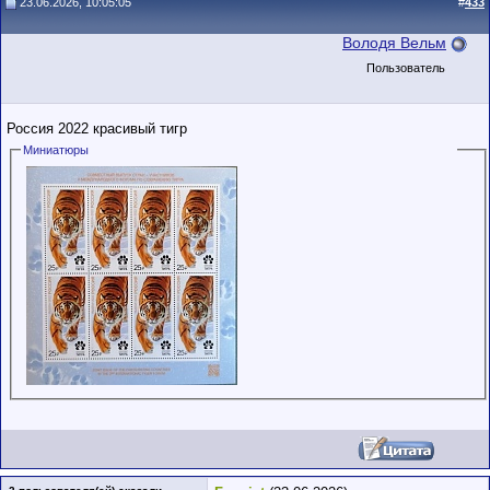
23.06.2026, 10:05:05
#
433
Володя Вельм
Пользователь
Россия 2022 красивый тигр
Миниатюры