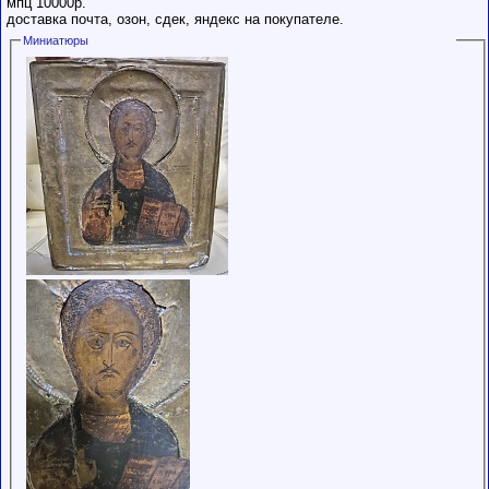
мпц 10000р.
доставка почта, озон, сдек, яндекс на покупателе.
Миниатюры