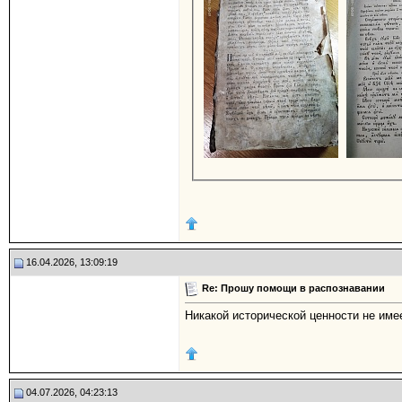
16.04.2026, 13:09:19
Re: Прошу помощи в распознавании
Никакой исторической ценности не имее
04.07.2026, 04:23:13