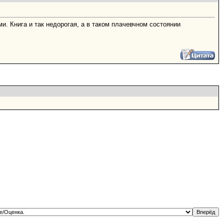
. Книга и так недорогая, а в таком плачевчном состоянии