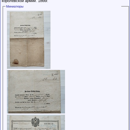
королевской армии. 1866г.
Миниатюры