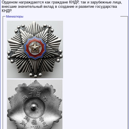
Орденом награждаются как граждане КНДР, так и зарубежные лица,
внесшие значительный вклад в создание и развитие государства
КНДР.
Миниатюры