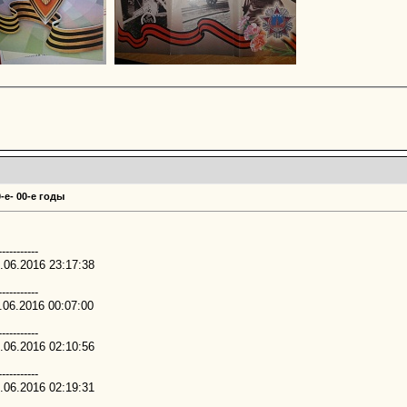
-е- 00-е годы
-----------
.06.2016 23:17:38
-----------
.06.2016 00:07:00
-----------
.06.2016 02:10:56
-----------
.06.2016 02:19:31