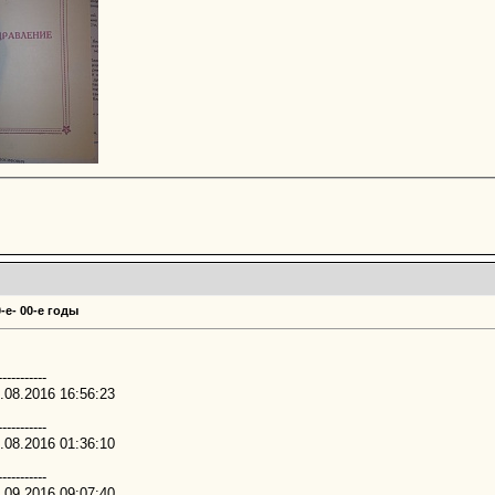
-е- 00-е годы
-----------
.08.2016 16:56:23
-----------
.08.2016 01:36:10
-----------
.09.2016 09:07:40