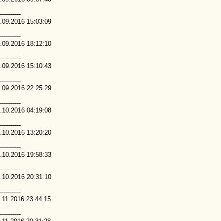
-----------
.09.2016 15:03:09
-----------
.09.2016 18:12:10
-----------
.09.2016 15:10:43
-----------
.09.2016 22:25:29
-----------
.10.2016 04:19:08
-----------
.10.2016 13:20:20
-----------
.10.2016 19:58:33
-----------
.10.2016 20:31:10
-----------
.11.2016 23:44:15
-----------