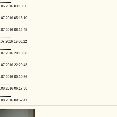
-----------
.06.2016 03:10:50
-----------
.07.2016 05:13:10
-----------
.07.2016 08:12:45
-----------
.07.2016 19:00:22
-----------
.07.2016 20:13:38
-----------
.07.2016 22:29:48
-----------
.07.2016 00:10:56
-----------
.08.2016 06:17:38
-----------
.08.2016 09:52:41