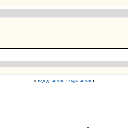
«
Предыдущая тема
|
Следующая тема
»