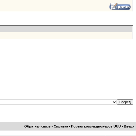
Обратная связь
-
Справка
-
Портал коллекционеров UUU
-
Вверх