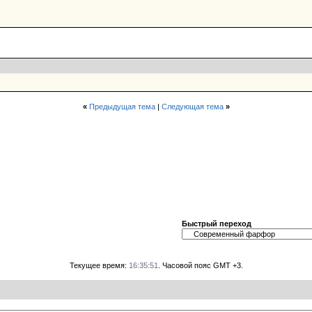
«
Предыдущая тема
|
Следующая тема
»
Быстрый переход
Текущее время:
16:35:51
. Часовой пояс GMT +3.