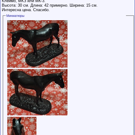
Клеймо, МКЗ или МК-3.
Высота: 30 см. Длина: 42 примерно. Ширина: 15 см.
Интересна цена. Спасибо.
Миниатюры