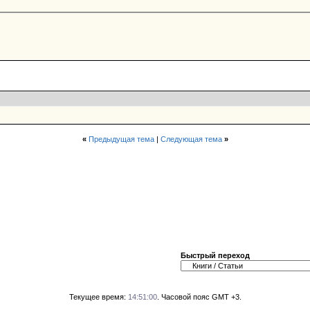
«
Предыдущая тема
|
Следующая тема
»
Быстрый переход
Текущее время:
14:51:00
. Часовой пояс GMT +3.