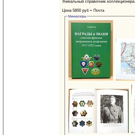
Уникальный справочник коллекционера.
Цена 5800 руб + Почта
Миниатюры