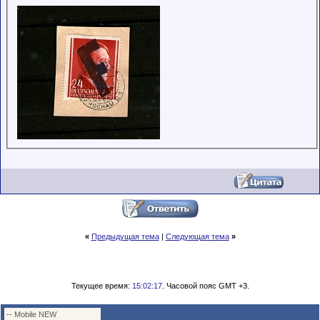
«
Предыдущая тема
|
Следующая тема
»
Текущее время:
15:02:17
. Часовой пояс GMT +3.