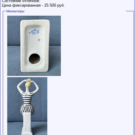
Состояние отличное.
Цена фиксированная - 25 500 руб.
Миниатюры