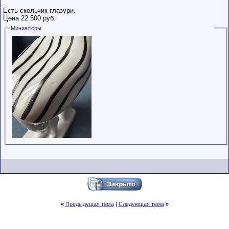
Есть скольчик глазури.
Цена 22 500 руб.
Миниатюры
«
Предыдущая тема
|
Следующая тема
»