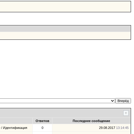
Ответов
Последнее сообщение
 / Идентификация
0
29.08.2017
13:14:45