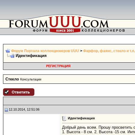
Форум Портала коллекционеров UUU
>
Фарфор, фаянс, стекло и т.п.
Идентификация
РЕГИСТРАЦИЯ
Стекло
Консультации
12.10.2014, 12:51:06
Идентификация
Добрый день всем. Прошу просветить о
1. Высота - 8 см. 2. Высота -15 см. Ин