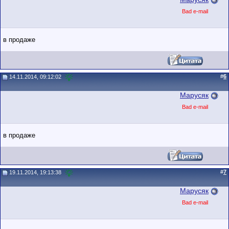
Bad e-mail
в продаже
#
6
14.11.2014, 09:12:02
Марусяк
Bad e-mail
в продаже
#
7
19.11.2014, 19:13:38
Марусяк
Bad e-mail