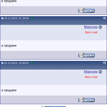
в продаже
#
8
24.11.2014, 21:18:04
Марусяк
Bad e-mail
в продаже
#
9
01.12.2014, 12:38:22
Марусяк
Bad e-mail
в продаже