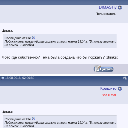
DIMASTiy
Пользователь
Цитата:
Сообщение от
Ele
Подскажите, пожалуйста сколько стоит марка 1914 г. "В пользу воинов и
их семей" 1 копейка
Фото где собственно? Тема была создана что бы поржать? :drinks:
13.08.2013, 02:00:30
#
6
Кришито
Bad e-mail
Цитата:
Сообщение от
Ele
Подскажите, пожалуйста сколько стоит марка 1914 г. "В пользу воинов и
их семей" 1 копейка