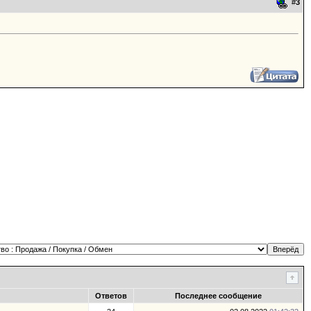
#
3
Ответов
Последнее сообщение