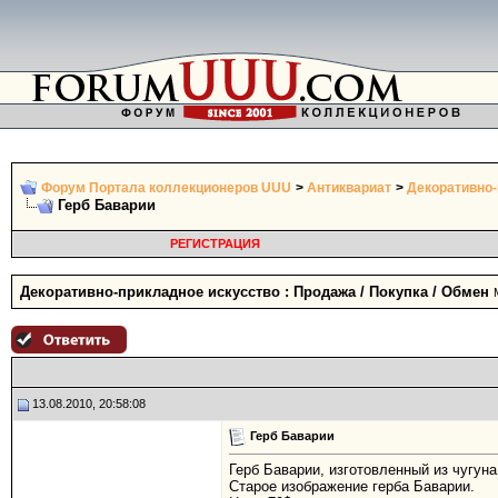
Форум Портала коллекционеров UUU
>
Антиквариат
>
Декоративно-
Герб Баварии
РЕГИСТРАЦИЯ
Декоративно-прикладное искусство : Продажа / Покупка / Обмен
13.08.2010, 20:58:08
Герб Баварии
Герб Баварии, изготовленный из чугуна
Старое изображение герба Баварии.