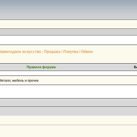
прикладное искусство : Продажа / Покупка / Обмен
Правила форума
Б
Металл, мебель и прочее