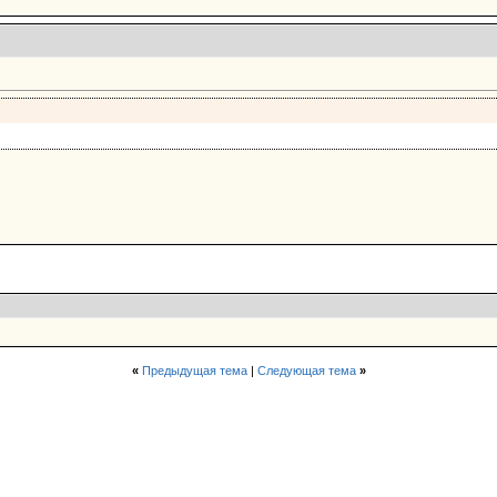
«
Предыдущая тема
|
Следующая тема
»