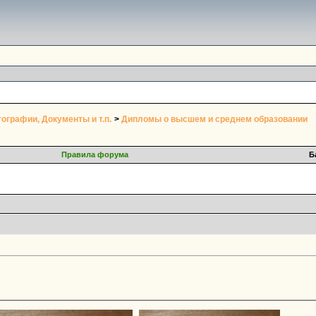
ографии, Документы и т.п.
>
Дипломы о высшем и среднем образовании
Правила форума
Б