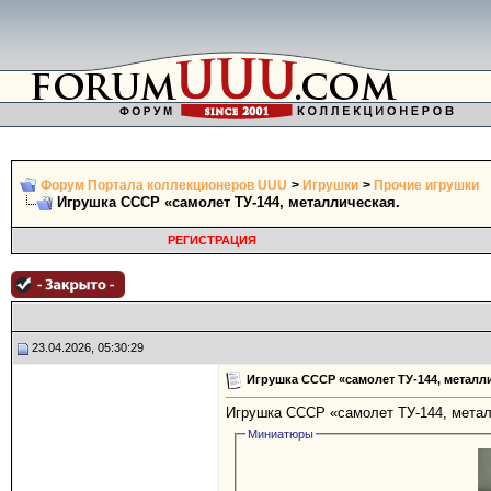
Форум Портала коллекционеров UUU
>
Игрушки
>
Прочие игрушки
Игрушка СССР «самолет ТУ-144, металлическая.
РЕГИСТРАЦИЯ
23.04.2026, 05:30:29
Игрушка СССР «самолет ТУ-144, металли
Игрушка СССР «самолет ТУ-144, метал
Миниатюры