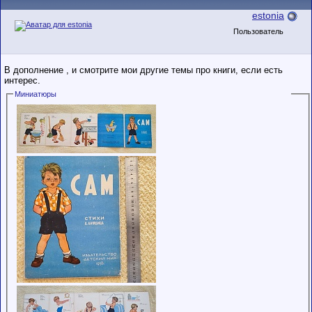
estonia
Пользователь
В дополнениe , и смотрите мои другие темы про книги, если есть
интерес.
Миниатюры