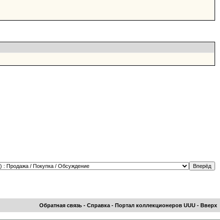
Обратная связь
-
Справка
-
Портал коллекционеров UUU
-
Вверх