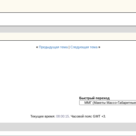
«
Предыдущая тема
|
Следующая тема
»
Быстрый переход
Текущее время:
08:00:15
. Часовой пояс GMT +3.