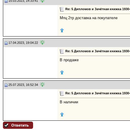
15.03.2023, 14:33:41
Re: 5 Дипломов и Зачётная книжка 1930
Мпц 2тр доставка на покупателе
17.04.2023, 19:04:22
Re: 5 Дипломов и Зачётная книжка 1930
В продаже
25.07.2023, 16:52:34
Re: 5 Дипломов и Зачётная книжка 1930
В наличии