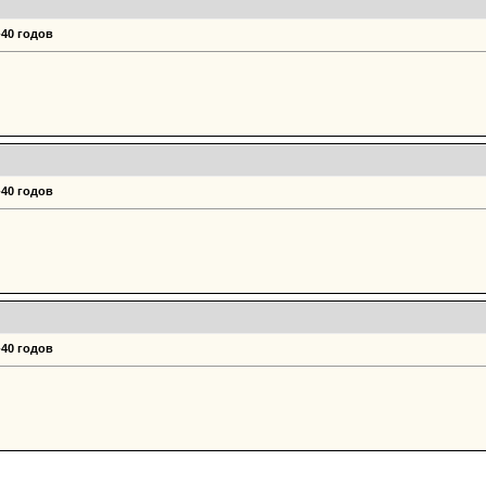
-40 годов
-40 годов
-40 годов