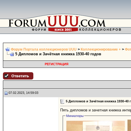
Форум Портала коллекционеров UUU
>
Коллекционирование +
>
Фот
5 Дипломов и Зачётная книжка 1930-40 годов
РЕГИСТРАЦИЯ
07.02.2023, 14:59:03
5 Дипломов и Зачётная книжка 1930-40 
Пять дипломов и зачетная книжка интер
Миниатюры