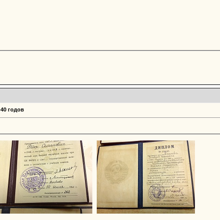
-40 годов