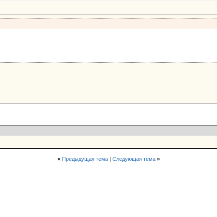
«
Предыдущая тема
|
Следующая тема
»