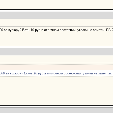
0 за купюру? Есть 10 руб в отличном состоянии, уголки не замяты. ПА 
500 за купюру? Есть 10 руб в отличном состоянии, уголки не замяты. 