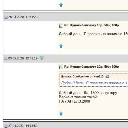
28.04.2020, 11:41:29
Re: Куплю банкноту 10р; 50р; 100р
Добрый день. Я правильно понимаю 150
03.05.2020, 12:42:19
Re: Куплю банкноту 10р; 50р; 100р
Цитата: Сообщение от
ken113
Добрый день. Я правильно понимаю 1
Добрый день. Да, 1500 за купюру.
Вариант только такой:
ПА / АП 17.3.2009
27.04.2021, 14:18:59