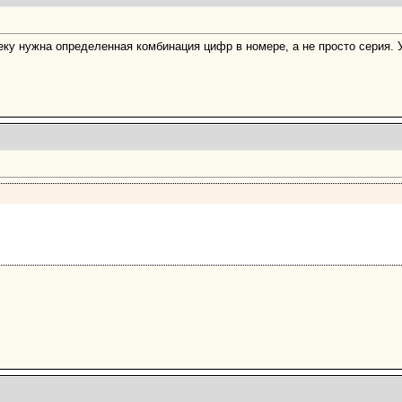
веку нужна определенная комбинация цифр в номере, а не просто серия. 