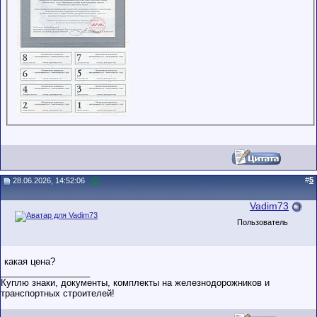
#
5
28.06.2026, 14:52:06
Vadim73
Пользователь
какая цена?
__________________
Куплю знаки, документы, комплекты на железнодорожников и
транспортных строителей!