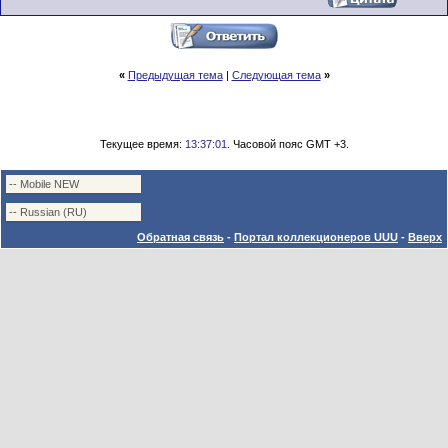
«
Предыдущая тема
|
Следующая тема
»
Текущее время:
13:37:01
. Часовой пояс GMT +3.
Обратная связь
-
Портал коллекционеров UUU
-
Вверх