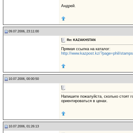
Андрей.
09.07.2006, 23:11:00
Re: KAZAKHSTAN
Прямая ссылка на каталог:
http://www.kazpost.kz/?page=phil/stamps
10.07.2006, 00:00:50
Напишите пожалуйста, сколько стоят 
ориентироваться в ценах.
10.07.2006, 01:26:13