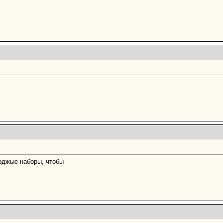
годжые наборы, чтобы