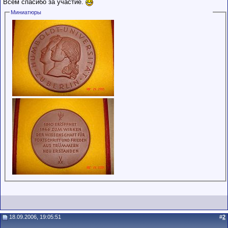
Всем спасибо за участие.
Миниатюры
18.09.2006, 19:05:51
#
2