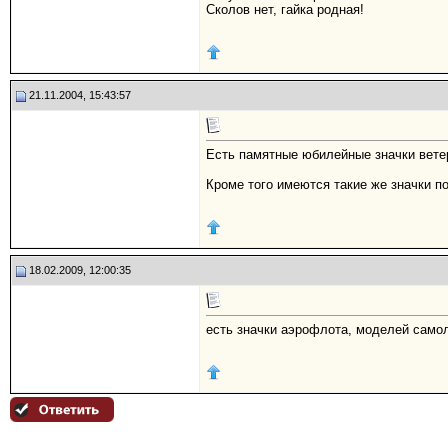
Сколов нет, гайка родная!
21.11.2004, 15:43:57
Есть памятные юбилейные значки вете
Кроме того имеются такие же значки по
18.02.2009, 12:00:35
есть значки аэрофлота, моделей самол