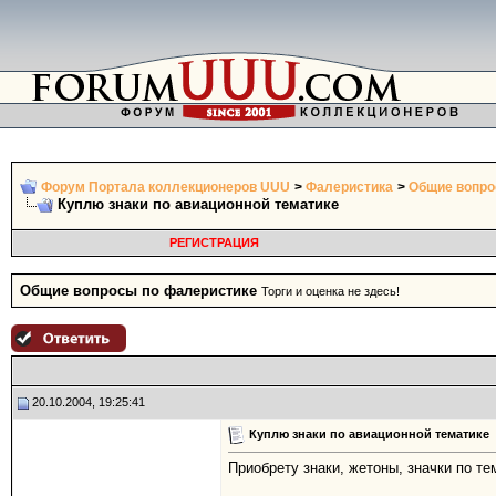
Форум Портала коллекционеров UUU
>
Фалеристика
>
Общие вопро
Куплю знаки по авиационной тематике
РЕГИСТРАЦИЯ
Общие вопросы по фалеристике
Торги и оценка не здесь!
20.10.2004, 19:25:41
Куплю знаки по авиационной тематике
Приобрету знаки, жетоны, значки по т