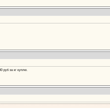
руб за кг куплю.