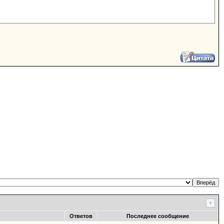
Ответов
Последнее сообщение