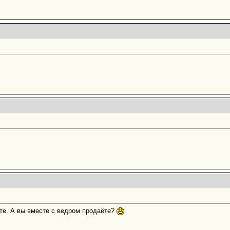
йте. А вы вместе с ведром продаёте?