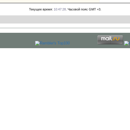
Текущее время:
10:47:28
. Часовой пояс GMT +3.