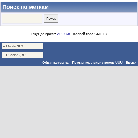
Поиск по меткам
Текущее время:
21:57:58
. Часовой пояс GMT +3.
Обратная связь
-
Портал коллекционеров UUU
-
Вверх