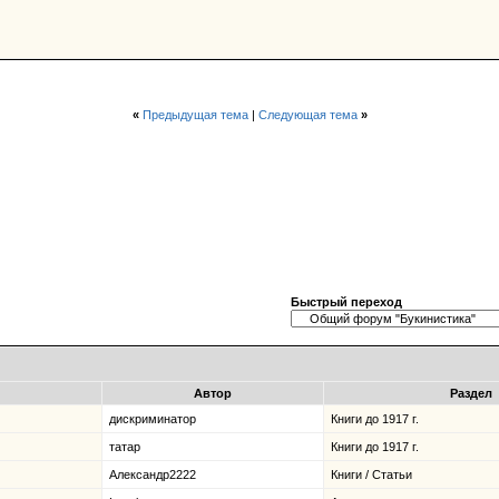
«
Предыдущая тема
|
Следующая тема
»
Быстрый переход
Автор
Раздел
дискриминатор
Книги до 1917 г.
татар
Книги до 1917 г.
Александр2222
Книги / Статьи