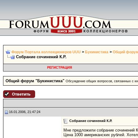
Форум Портала коллекционеров UUU
>
Букинистика
>
Общий форум
Собрание сочинений К.Р.
РЕГИСТРАЦИЯ
Общий форум "Букинистика"
Обсуждение общих вопросов, связанных с кни
16.01.2006, 21:47:24
Собрание сочинений К.Р.
Мне предложили собрание сочинений К.
Цена 1000 американских рублей. Хотел