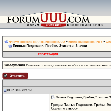
Форум Портала коллекционеров UUU
>
Коллекционирование +
>
Фи
Пивные Подставки, Пробки, Этикетки, Значки
РЕГИСТРАЦИЯ
Филлумения
Спичечные этикетки, спичечные коробки и все возможные этикетк
01.02.2004, 23:47:51
Пивные Подставки, Пробки, Этикетки, 
Продам Пивные Подставки, Пробки, Эти
Сканы по запросу.