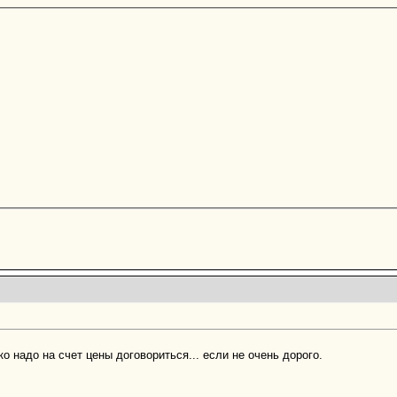
ко надо на счет цены договориться... если не очень дорого.