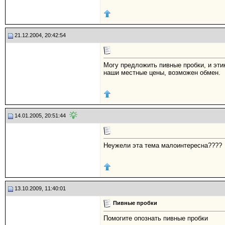
21.12.2004, 20:42:54
Могу предложить пивные пробки, и эти
наши местные цены, возможен обмен.
14.01.2005, 20:51:44
Неужели эта тема малоинтересна????
13.10.2009, 11:40:01
Пивные пробки
Помогите опознать пивные пробки