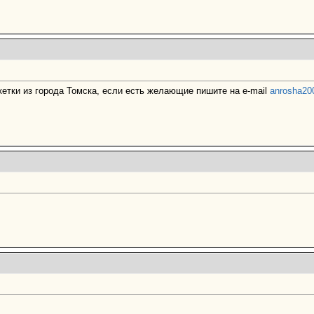
кетки из города Томска, если есть желающие пишите на e-mail
anrosha20