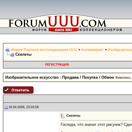
Форум Портала коллекционеров UUU
>
Антиквариат
>
Изобразитель
Скелеты
РЕГИСТРАЦИЯ
Изобразительное искусство : Продажа / Покупка / Обмен
Живопись, 
10.04.2006, 23:03:58
Скелеты
Господа, что значит этот рисунок? Сде