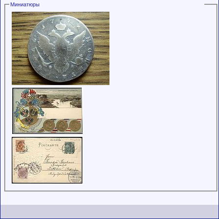
Миниатюры