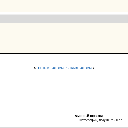
«
Предыдущая тема
|
Следующая тема
»
Быстрый переход