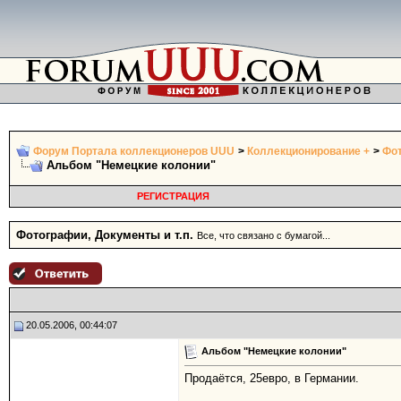
Форум Портала коллекционеров UUU
>
Коллекционирование +
>
Фот
Альбом "Немецкие колонии"
РЕГИСТРАЦИЯ
Фотографии, Документы и т.п.
Все, что связано с бумагой...
20.05.2006, 00:44:07
Альбом "Немецкие колонии"
Продаётся, 25евро, в Германии.