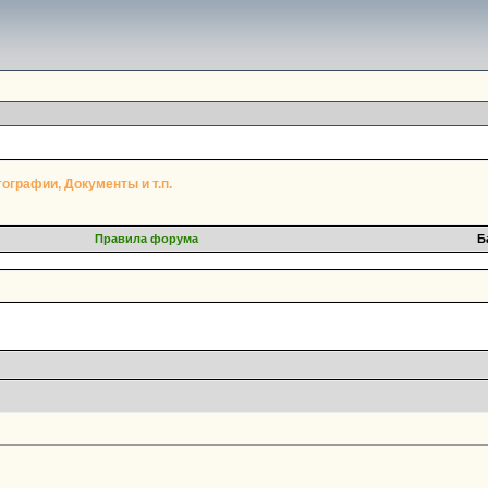
ографии, Документы и т.п.
Правила форума
Б