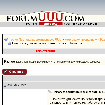
Форум Портала коллекционеров UUU
>
Коллекционирование +
>
Раз
Помогите для истории транспортных билетов
РЕГИСТРАЦИЯ
Разное
Здесь коллекционируем все, что не попало в другие разделы форума.
22.03.2004, 19:23:31
Помогите для истории транспортных б
1. Помогите для сайта по истории тра
транспорте, или торговали абонемент