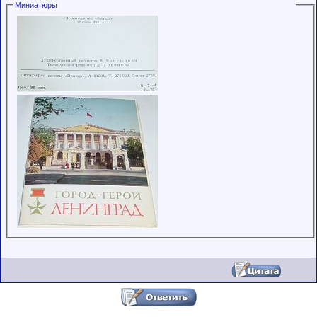
Миниатюры