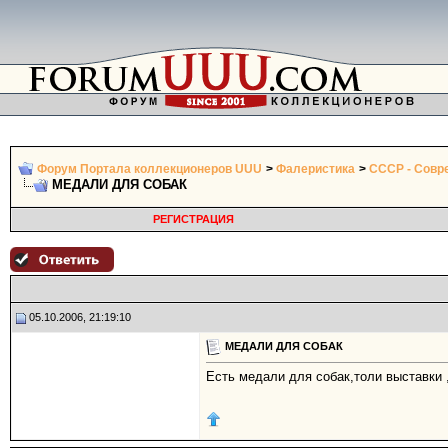
Форум Портала коллекционеров UUU
>
Фалеристика
>
СССР - Совр
МЕДАЛИ ДЛЯ СОБАК
РЕГИСТРАЦИЯ
05.10.2006, 21:19:10
МЕДАЛИ ДЛЯ СОБАК
Есть медали для собак,толи выставки ,