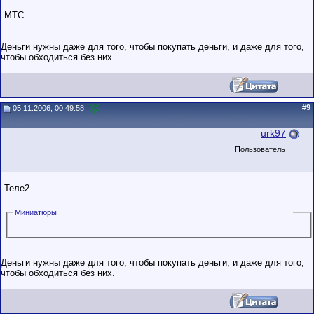
МТС
__________________
Деньги нужны даже для того, чтобы покупать деньги, и даже для того,
чтобы обходиться без них.
#
9
05.11.2006, 00:49:58
urk97
Пользователь
Теле2
Миниатюры
__________________
Деньги нужны даже для того, чтобы покупать деньги, и даже для того,
чтобы обходиться без них.