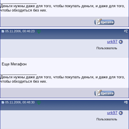
__________________
Деньги нужны даже для того, чтобы покупать деньги, и даже для того,
чтобы обходиться без них.
#
7
05.11.2006, 00:46:23
urk97
Пользователь
Еще Мегафон
__________________
Деньги нужны даже для того, чтобы покупать деньги, и даже для того,
чтобы обходиться без них.
#
8
05.11.2006, 00:48:30
urk97
Пользователь