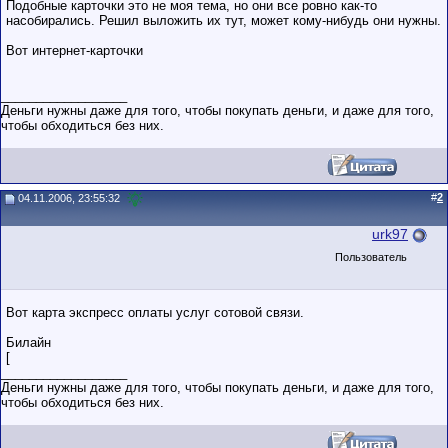
Подобные карточки это не моя тема, но они все ровно как-то
насобирались. Решил выложить их тут, может кому-нибудь они нужны.
Вот интернет-карточки
__________________
Деньги нужны даже для того, чтобы покупать деньги, и даже для того,
чтобы обходиться без них.
#
2
04.11.2006, 23:55:32
urk97
Пользователь
Вот карта экспресс оплаты услуг сотовой связи.
Билайн
[
__________________
Деньги нужны даже для того, чтобы покупать деньги, и даже для того,
чтобы обходиться без них.